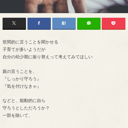
世間的に言うことを聞かせる
子育てが多いようだが
自分の幼少期に振り替えって考えてみてほしい
親の言うことを、
『しっかり守ろう』
『気を付けなきゃ』
などと、能動的に自ら
守ろうとしただろうか？
一部を除いて、