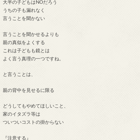
大半の子どもはNOだろう
うちの子も漏れなく
言うことを聞かない
言うことを聞かせるよりも
親の真似をよくする
これは子どもも鏡とは
よく言う真理の一つですね。
と言うことは、
親の背中を見せるに限る
どうしてもやめてほしいこと、
家のイタズラ等は
ついついコストの掛からない
『注意する』