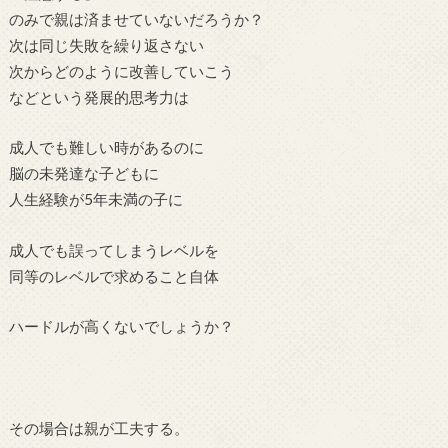
のみで親は済ませていないだろうか？
次は同じ失敗を繰り返さない
次からどのように改善していこう
などという発展的思考力は
成人でも難しい時があるのに
脳の未発達な子どもに
人生経験が5年未満の子に
成人でも誤ってしまうレベルを
同等のレベルで求めること自体
ハードルが高くないでしょうか？
その場合は親が工夫する。