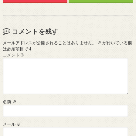
コメントを残す
メールアドレスが公開されることはありません。
※
が付いている欄
は必須項目です
コメント
※
名前
※
メール
※