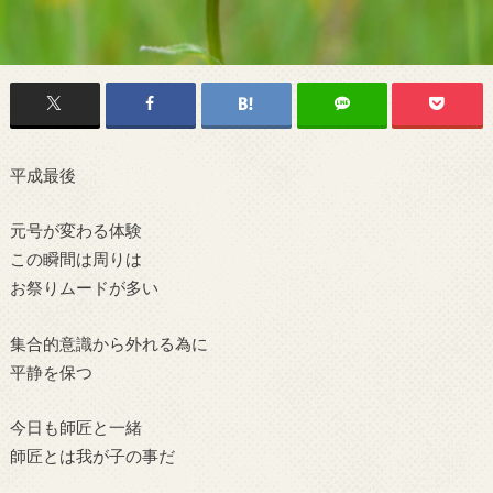
平成最後
元号が変わる体験
この瞬間は周りは
お祭りムードが多い
集合的意識から外れる為に
平静を保つ
今日も師匠と一緒
師匠とは我が子の事だ