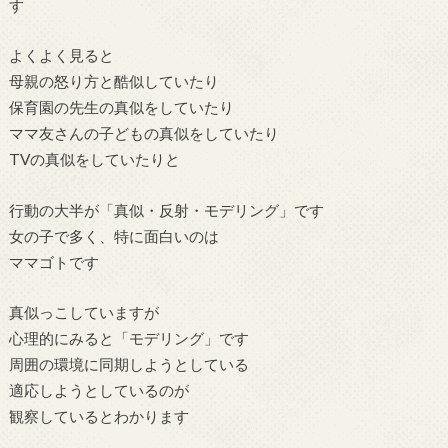
す
よくよく見ると
母親の怒り方と酷似していたり
保育園の先生の真似をしていたり
ママ友さんの子どもの真似をしていたり
TVの真似をしていたりと
行動の大半が「真似・反射・モデリング」です
女の子で多く、特に面白いのは
ママゴトです
真似っこしていますが
心理的にみると「モデリング」です
周囲の環境に同期しようとしている
適応しようとしているのが
観察しているとわかります