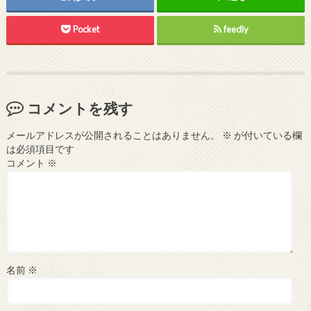
Pocket
feedly
コメントを残す
メールアドレスが公開されることはありません。
※
が付いている欄
は必須項目です
コメント
※
名前
※