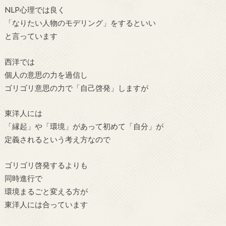
NLP心理では良く
「なりたい人物のモデリング」をするといい
と言っています
西洋では
個人の意思の力を過信し
ゴリゴリ意思の力で「自己啓発」しますが
東洋人には
「縁起」や「環境」があって初めて「自分」が
定義されるという考え方なので
ゴリゴリ啓発するよりも
同時進行で
環境まるごと変える方が
東洋人には合っています