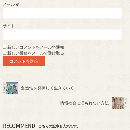
メール
※
サイト
新しいコメントをメールで通知
新しい投稿をメールで受け取る
創造性を発揮して生きていく
情報社会に埋もれない方法
RECOMMEND
こちらの記事も人気です。