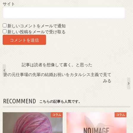
サイト
新しいコメントをメールで通知
新しい投稿をメールで受け取る
記事は読者を想像して書く。と思った
妻の元仕事場の先輩の結婚お祝いをカタルシス主義で見て
みる
RECOMMEND
こちらの記事も人気です。
コラム
コラム