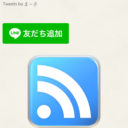
Tweets by ま～さ