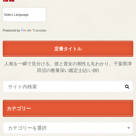
Powered by
Translate
定番タイトル
人相を一瞬で見分ける。彼と貴女の相性も丸わかり。千葉県津
田沼の教養深い鑑定士(占い師)
カテゴリー