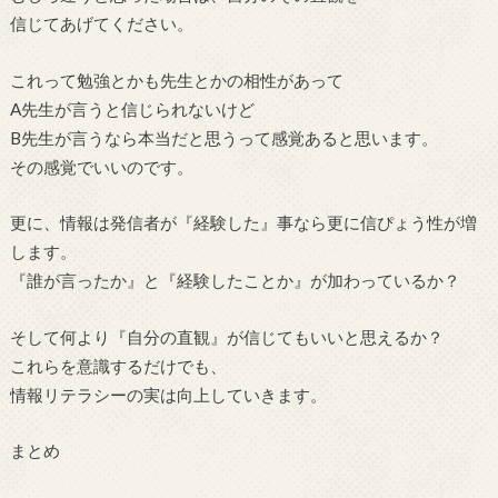
信じてあげてください。
これって勉強とかも先生とかの相性があって
A先生が言うと信じられないけど
B先生が言うなら本当だと思うって感覚あると思います。
その感覚でいいのです。
更に、情報は発信者が『経験した』事なら更に信ぴょう性が増
します。
『誰が言ったか』と『経験したことか』が加わっているか？
そして何より『自分の直観』が信じてもいいと思えるか？
これらを意識するだけでも、
情報リテラシーの実は向上していきます。
まとめ