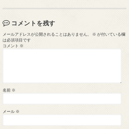
コメントを残す
メールアドレスが公開されることはありません。
※
が付いている欄
は必須項目です
コメント
※
名前
※
メール
※